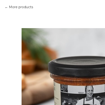
More products