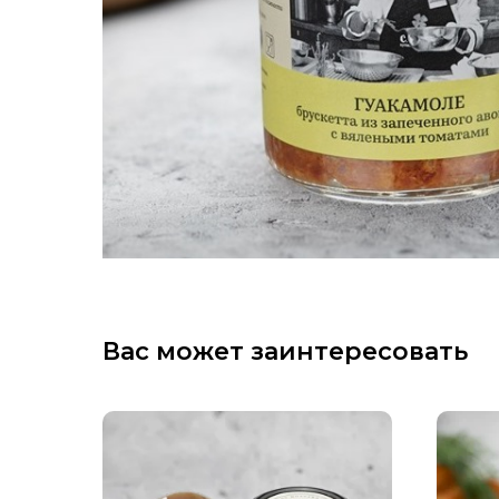
Вас может заинтересовать